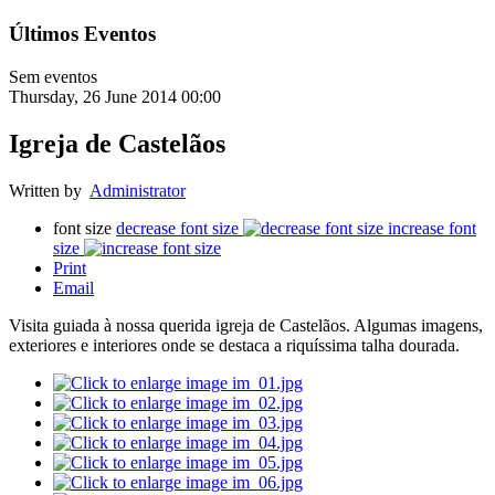
Últimos Eventos
Sem eventos
Thursday, 26 June 2014 00:00
Igreja de Castelãos
Written by
Administrator
font size
decrease font size
increase font
size
Print
Email
Visita guiada à nossa querida igreja de Castelãos. Algumas imagens,
exteriores e interiores onde se destaca a riquíssima talha dourada.