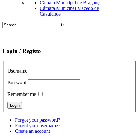
Câmara Municipal de Bragança
Câmara Municipal Macedo de
Cavaleiros
0
Login / Registo
Username
Password
Remember me
Forgot your password?
Forgot your username?
Create an account