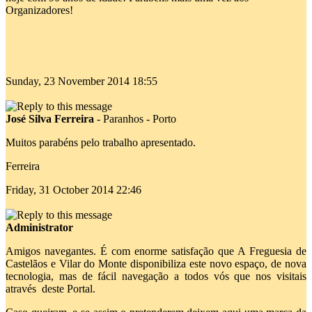
Organizadores!
Sunday, 23 November 2014 18:55
José Silva Ferreira
-
Paranhos - Porto
Muitos parabéns pelo trabalho apresentado.
Ferreira
Friday, 31 October 2014 22:46
Administrator
Amigos navegantes. É com enorme satisfação que A Freguesia de
Castelãos e Vilar do Monte disponibiliza este novo espaço, de nova
tecnologia, mas de fácil navegação a todos vós que nos visitais
através deste Portal.