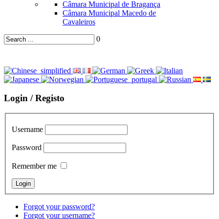
Câmara Municipal de Bragança
Câmara Municipal Macedo de
Cavaleiros
0
Login / Registo
Username
Password
Remember me
Forgot your password?
Forgot your username?