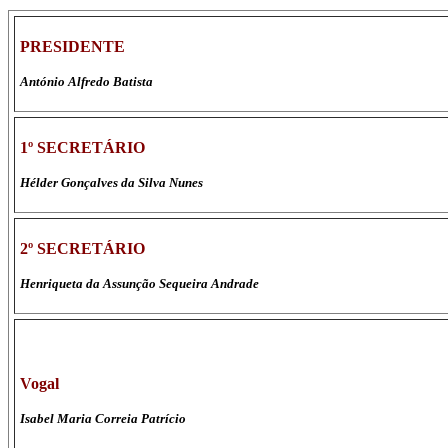
PRESIDENTE
António Alfredo Batista
1º SECRETÁRIO
Hélder Gonçalves da Silva Nunes
2º SECRETÁRIO
Henriqueta da Assunção Sequeira Andrade
Vogal
Isabel Maria Correia Patrício