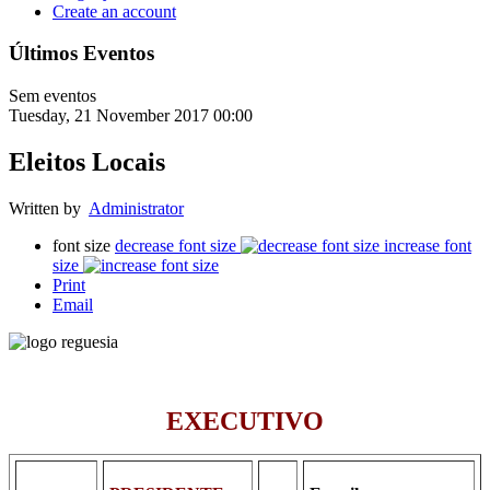
Create an account
Últimos Eventos
Sem eventos
Tuesday, 21 November 2017 00:00
Eleitos Locais
Written by
Administrator
font size
decrease font size
increase font
size
Print
Email
EXECUTIVO