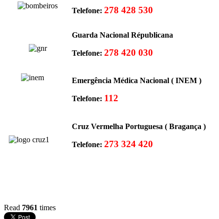
278 428 530
Telefone:
Guarda Nacional Républicana
278 420 030
Telefone:
Emergência Médica Nacional ( INEM )
112
Telefone:
Cruz Vermelha Portuguesa ( Bragança )
273 324 420
Telefone:
Read
7961
times