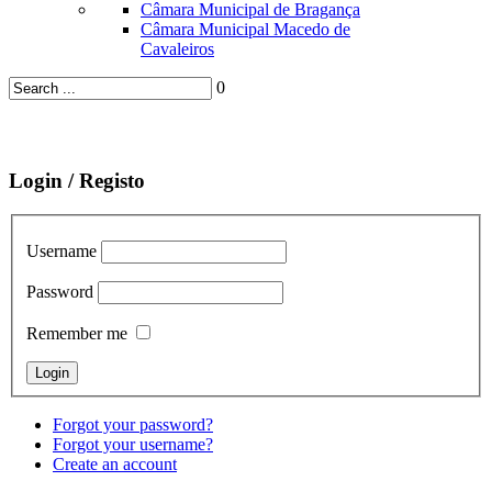
Câmara Municipal de Bragança
Câmara Municipal Macedo de
Cavaleiros
0
Login / Registo
Username
Password
Remember me
Forgot your password?
Forgot your username?
Create an account