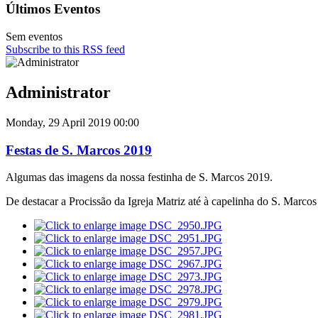
Últimos Eventos
Sem eventos
Subscribe to this RSS feed
Administrator
Monday, 29 April 2019 00:00
Festas de S. Marcos 2019
Algumas das imagens da nossa festinha de S. Marcos 2019.
De destacar a Procissão da Igreja Matriz até à capelinha do S. Marcos 