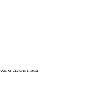
com os tractores à frente