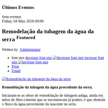
Últimos Eventos
Sem eventos
Friday, 04 May 2018 00:00
Remodelação da tubagem da água da
Featured
serra
Written by
Administrator
font size
decrease font size
increase font
size
Print
Email
Remodelação da tubagem da água procedente da serra.
Iniciaram-se as obras de remodelação de tubagem antiga, ainda em
tubos de fibro-cimento que se encontravam já podres, e que obstruía
o fluxo da água proveniente da nascente na serra.