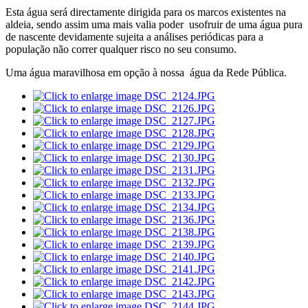
Esta água será directamente dirigida para os marcos existentes na
aldeia, sendo assim uma mais valia poder usofruir de uma água pura
de nascente devidamente sujeita a análises periódicas para a
população não correr qualquer risco no seu consumo.
Uma água maravilhosa em opção à nossa água da Rede Pública.