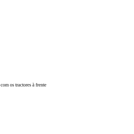
com os tractores à frente