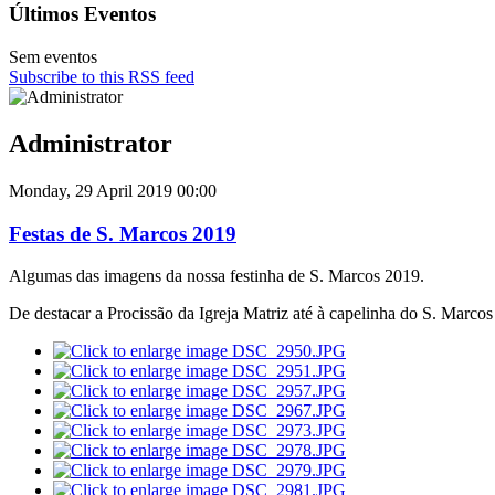
Últimos Eventos
Sem eventos
Subscribe to this RSS feed
Administrator
Monday, 29 April 2019 00:00
Festas de S. Marcos 2019
Algumas das imagens da nossa festinha de S. Marcos 2019.
De destacar a Procissão da Igreja Matriz até à capelinha do S. Marcos 