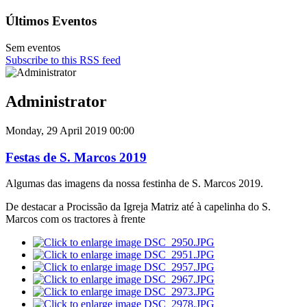
Últimos Eventos
Sem eventos
Subscribe to this RSS feed
Administrator
Monday, 29 April 2019 00:00
Festas de S. Marcos 2019
Algumas das imagens da nossa festinha de S. Marcos 2019.
De destacar a Procissão da Igreja Matriz até à capelinha do S.
Marcos com os tractores à frente