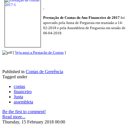
.
Prestação de Contas do Ano Financeiro de 2017
foi
aprovado pela Junta de Freguesia em reuniaão a 14-
02-2018 e pela Assembleia de Freguesia em sessão de
06-04-2018.
[
Veja aqui a Prestação de Contas
]
Published in
Contas de Gereência
Tagged under
contas
financeiro
Junta
assembleia
Be the first to comment!
Read more...
Thursday, 15 February 2018 00:00