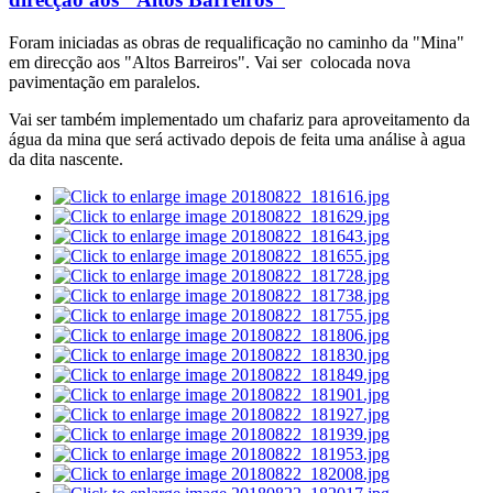
Foram iniciadas as obras de requalificação no caminho da "Mina"
em direcção aos "Altos Barreiros". Vai ser colocada nova
pavimentação em paralelos.
Vai ser também implementado um chafariz para aproveitamento da
água da mina que será activado depois de feita uma análise à agua
da dita nascente.