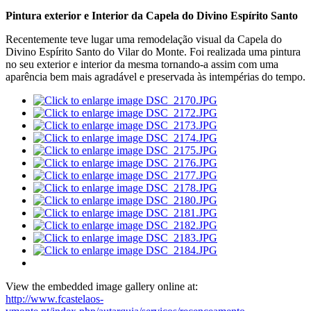
Pintura exterior e Interior da Capela do Divino Espírito Santo
Recentemente teve lugar uma remodelação visual da Capela do
Divino Espírito Santo do Vilar do Monte. Foi realizada uma pintura
no seu exterior e interior da mesma tornando-a assim com uma
aparência bem mais agradável e preservada às intempérias do tempo.
View the embedded image gallery online at:
http://www.fcastelaos-