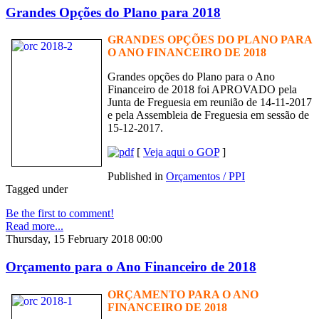
Grandes Opções do Plano para 2018
GRANDES OPÇÕES DO PLANO PARA
O ANO FINANCEIRO DE 2018
Grandes opções do Plano para o Ano
Financeiro de 2018 foi APROVADO pela
Junta de Freguesia em reunião de 14-11-2017
e pela Assembleia de Freguesia em sessão de
15-12-2017.
[
Veja aqui o GOP
]
Published in
Orçamentos / PPI
Tagged under
Be the first to comment!
Read more...
Thursday, 15 February 2018 00:00
Orçamento para o Ano Financeiro de 2018
ORÇAMENTO PARA O ANO
FINANCEIRO DE 2018