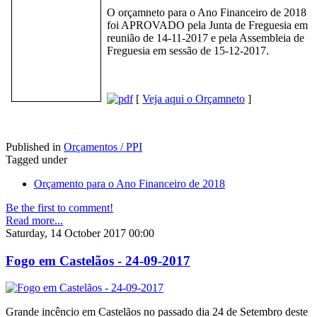
O orçamneto para o Ano Financeiro de 2018
foi APROVADO pela Junta de Freguesia em
reunião de 14-11-2017 e pela Assembleia de
Freguesia em sessão de 15-12-2017.
[
Veja aqui o Orçamneto
]
Published in
Orçamentos / PPI
Tagged under
Orçamento para o Ano Financeiro de 2018
Be the first to comment!
Read more...
Saturday, 14 October 2017 00:00
Fogo em Castelãos - 24-09-2017
Grande incêncio em Castelãos no passado dia 24 de Setembro deste