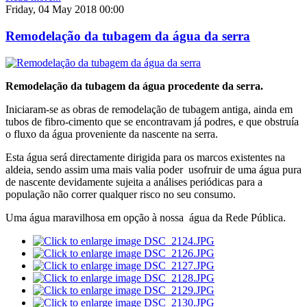
Friday, 04 May 2018 00:00
Remodelação da tubagem da água da serra
Remodelação da tubagem da água procedente da serra.
Iniciaram-se as obras de remodelação de tubagem antiga, ainda em
tubos de fibro-cimento que se encontravam já podres, e que obstruía
o fluxo da água proveniente da nascente na serra.
Esta água será directamente dirigida para os marcos existentes na
aldeia, sendo assim uma mais valia poder usofruir de uma água pura
de nascente devidamente sujeita a análises periódicas para a
população não correr qualquer risco no seu consumo.
Uma água maravilhosa em opção à nossa água da Rede Pública.