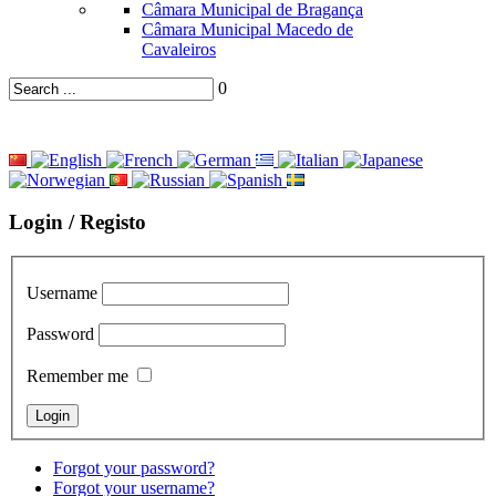
Câmara Municipal de Bragança
Câmara Municipal Macedo de
Cavaleiros
0
Login / Registo
Username
Password
Remember me
Forgot your password?
Forgot your username?