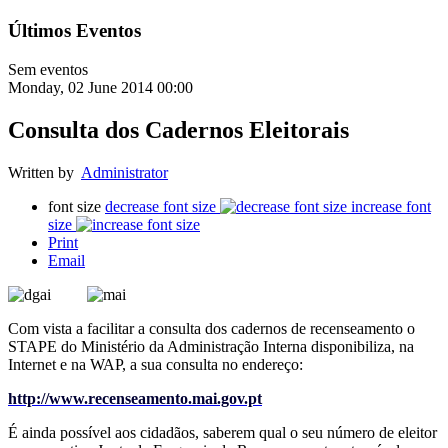
Últimos Eventos
Sem eventos
Monday, 02 June 2014 00:00
Consulta dos Cadernos Eleitorais
Written by
Administrator
font size
decrease font size
increase font
size
Print
Email
Com vista a facilitar a consulta dos cadernos de recenseamento o
STAPE do Ministério da Administração Interna disponibiliza, na
Internet e na WAP, a sua consulta no endereço:
http://www.recenseamento.mai.gov.pt
É ainda possível aos cidadãos, saberem qual o seu número de eleitor