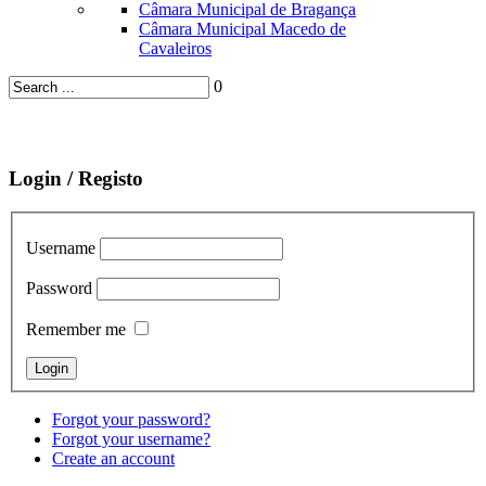
Câmara Municipal de Bragança
Câmara Municipal Macedo de
Cavaleiros
0
Login / Registo
Username
Password
Remember me
Forgot your password?
Forgot your username?
Create an account