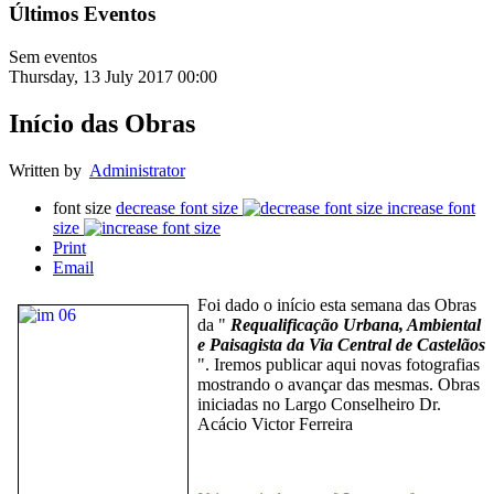
Últimos Eventos
Sem eventos
Thursday, 13 July 2017 00:00
Início das Obras
Written by
Administrator
font size
decrease font size
increase font
size
Print
Email
Foi dado o início esta semana das Obras
da "
Requalificação Urbana, Ambiental
e Paisagista da Via Central de Castelãos
". Iremos publicar aqui novas fotografias
mostrando o avançar das mesmas. Obras
iniciadas no Largo Conselheiro Dr.
Acácio Victor Ferreira