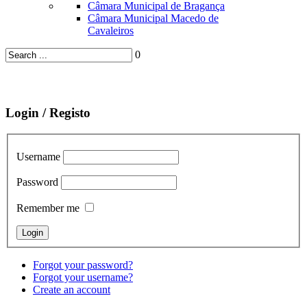
Câmara Municipal de Bragança
Câmara Municipal Macedo de
Cavaleiros
0
Login / Registo
Username
Password
Remember me
Forgot your password?
Forgot your username?
Create an account