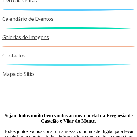
Livro de Visitas
Calendário de Eventos
Galerias de Imagens
Contactos
Mapa do Sítio
Sejam todos muito bem vindos ao novo portal da Freguesia de
Castelão e Vilar do Monte.
Todos juntos vamos construir a nossa comunidade digital para levar
o mais longe possível toda a informação e envolvente da nossa terra